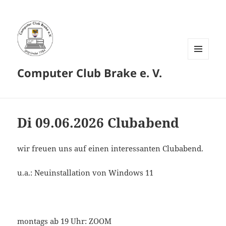
MENÜ
Computer Club Brake e. V.
UND
WIDGETS
Di 09.06.2026 Clubabend
wir freuen uns auf einen interessanten Clubabend.
u.a.: Neuinstallation von Windows 11
montags ab 19 Uhr: ZOOM