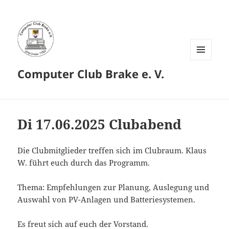
MENÜ
Computer Club Brake e. V.
UND
WIDGETS
Di 17.06.2025 Clubabend
Die Clubmitglieder treffen sich im Clubraum. Klaus
W. führt euch durch das Programm.
Thema: Empfehlungen zur Planung, Auslegung und
Auswahl von PV-Anlagen und Batteriesystemen.
Es freut sich auf euch der Vorstand.