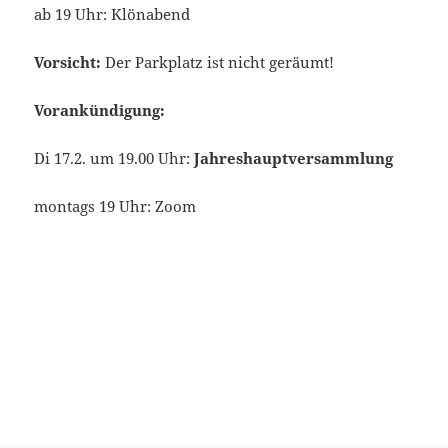
ab 19 Uhr: Klönabend
Vorsicht:
Der Parkplatz ist nicht geräumt!
Vorankündigung:
Di 17.2. um 19.00 Uhr:
Jahreshauptversammlung
montags 19 Uhr: Zoom