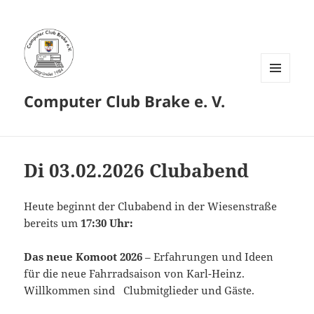
MENÜ
Computer Club Brake e. V.
UND
WIDGETS
Di 03.02.2026 Clubabend
Heute beginnt der Clubabend in der Wiesenstraße
bereits um
17:30 Uhr:
Das neue Komoot 2026
– Erfahrungen und Ideen
für die neue Fahrradsaison von Karl-Heinz.
Willkommen sind Clubmitglieder und Gäste.