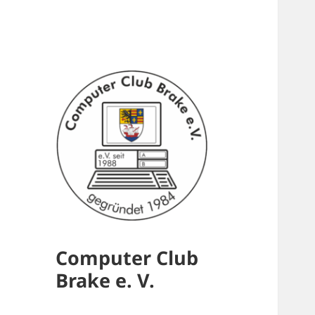
Computer Club
Brake e. V.