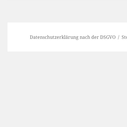
Datenschutzerklärung nach der DSGVO
St