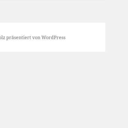
olz präsentiert von WordPress