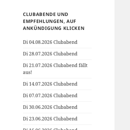
CLUBABENDE UND
EMPFEHLUNGEN, AUF
ANKÜNDIGUNG KLICKEN
Di 04.08.2026 Clubabend
Di 28.07.2026 Clubabend
Di 21.07.2026 Clubabend fällt
aus!
Di 14.07.2026 Clubabend
Di 07.07.2026 Clubabend
Di 30.06.2026 Clubabend
Di 23.06.2026 Clubabend