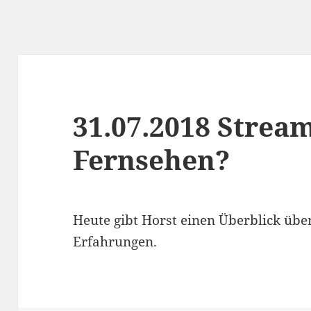
31.07.2018 Strea
Fernsehen?
Heute gibt Horst einen Überblick übe
Erfahrungen.