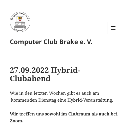
MENÜ
Computer Club Brake e. V.
UND
WIDGETS
27.09.2022 Hybrid-
Clubabend
Wie in den letzten Wochen gibt es auch am
kommenden Dienstag eine Hybrid-Veranstaltung.
Wir treffen uns sowohl im Clubraum als auch bei
Zoom.