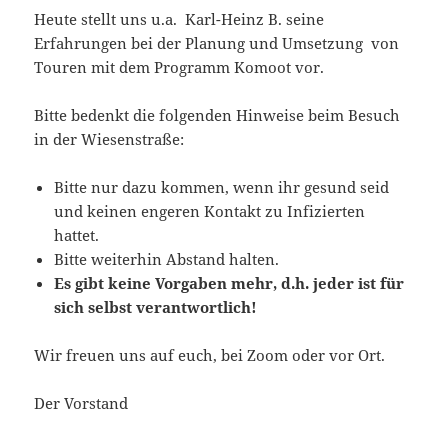
Heute stellt uns u.a. Karl-Heinz B. seine
Erfahrungen bei der Planung und Umsetzung von
Touren mit dem Programm Komoot vor.
Bitte bedenkt die folgenden Hinweise beim Besuch
in der Wiesenstraße:
Bitte nur dazu kommen, wenn ihr gesund seid
und keinen engeren Kontakt zu Infizierten
hattet.
Bitte weiterhin Abstand halten.
Es gibt keine Vorgaben mehr, d.h. jeder ist für
sich selbst verantwortlich!
Wir freuen uns auf euch, bei Zoom oder vor Ort.
Der Vorstand