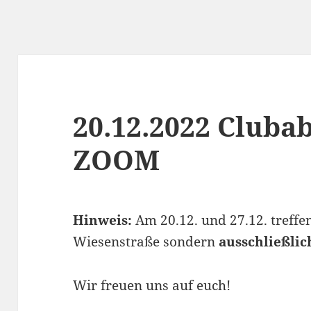
20.12.2022 Cluba
ZOOM
Hinweis:
Am 20.12. und 27.12. treffe
Wiesenstraße sondern
ausschließlic
Wir freuen uns auf euch!