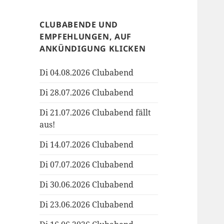
CLUBABENDE UND
EMPFEHLUNGEN, AUF
ANKÜNDIGUNG KLICKEN
Di 04.08.2026 Clubabend
Di 28.07.2026 Clubabend
Di 21.07.2026 Clubabend fällt
aus!
Di 14.07.2026 Clubabend
Di 07.07.2026 Clubabend
Di 30.06.2026 Clubabend
Di 23.06.2026 Clubabend