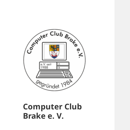
Computer Club
Brake e. V.