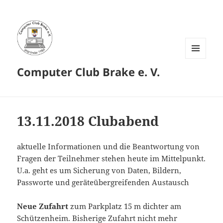
MENÜ
Computer Club Brake e. V.
UND
WIDGETS
13.11.2018 Clubabend
aktuelle Informationen und die Beantwortung von
Fragen der Teilnehmer stehen heute im Mittelpunkt.
U.a. geht es um Sicherung von Daten, Bildern,
Passworte und geräteübergreifenden Austausch
Neue Zufahrt
zum Parkplatz 15 m dichter am
Schützenheim. Bisherige Zufahrt nicht mehr