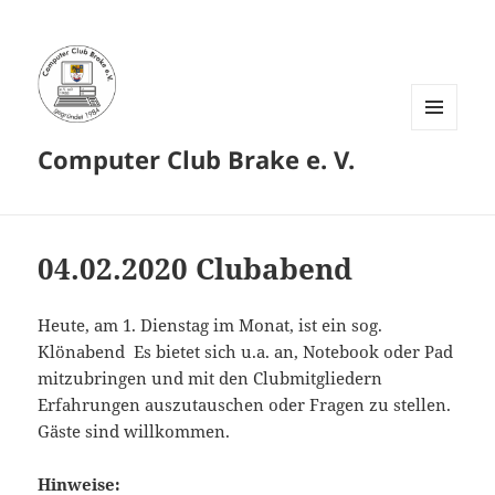
MENÜ
Computer Club Brake e. V.
UND
WIDGETS
04.02.2020 Clubabend
Heute, am 1. Dienstag im Monat, ist ein sog.
Klönabend Es bietet sich u.a. an, Notebook oder Pad
mitzubringen und mit den Clubmitgliedern
Erfahrungen auszutauschen oder Fragen zu stellen.
Gäste sind willkommen.
Hinweise: