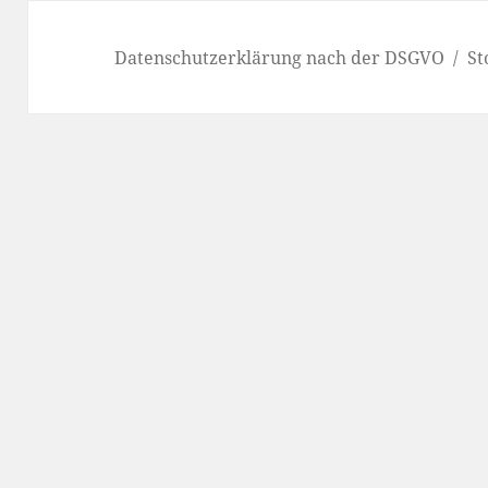
Datenschutzerklärung nach der DSGVO
St