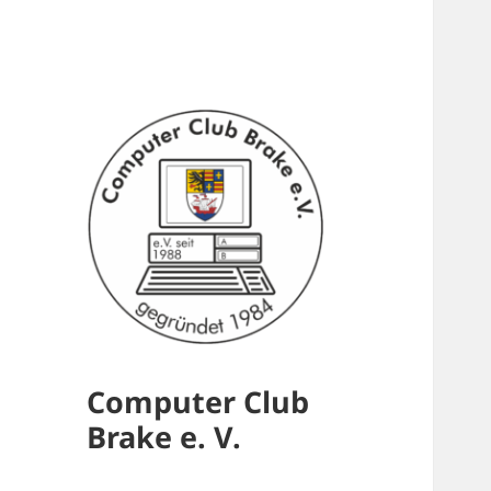
Computer Club
Brake e. V.