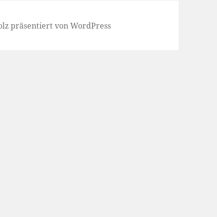
olz präsentiert von WordPress