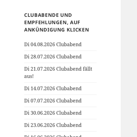
CLUBABENDE UND
EMPFEHLUNGEN, AUF
ANKÜNDIGUNG KLICKEN
Di 04.08.2026 Clubabend
Di 28.07.2026 Clubabend
Di 21.07.2026 Clubabend fällt
aus!
Di 14.07.2026 Clubabend
Di 07.07.2026 Clubabend
Di 30.06.2026 Clubabend
Di 23.06.2026 Clubabend